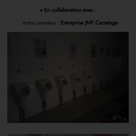
» En collaboration avec :
notre carreleur :
Entreprise JMP Carrelage