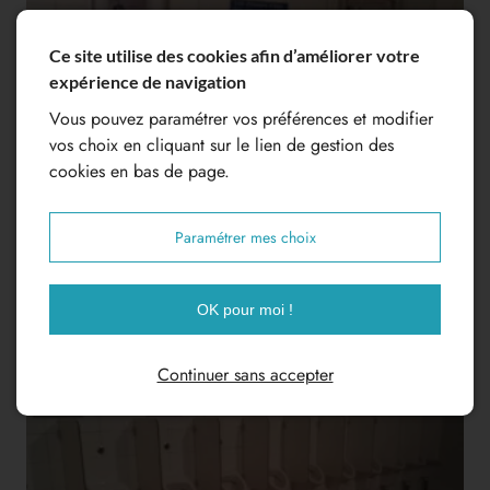
Ce site utilise des cookies afin d’améliorer votre
expérience de navigation
Vous pouvez paramétrer vos préférences et modifier
vos choix en cliquant sur le lien de gestion des
cookies en bas de page.
Paramétrer mes choix
OK pour moi !
Continuer sans accepter