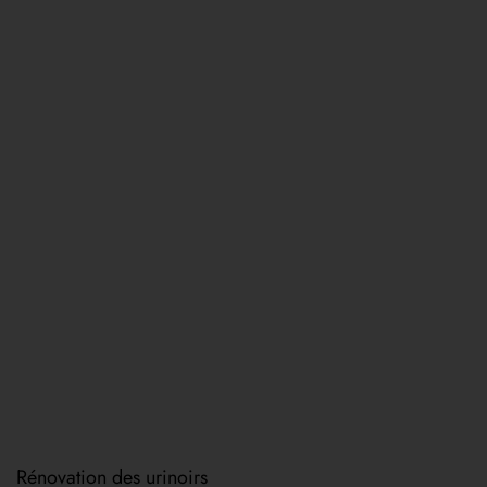
Rénovation des urinoirs