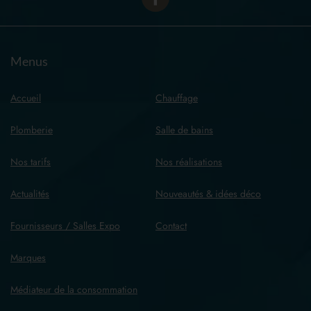
Menus
Accueil
Chauffage
Plomberie
Salle de bains
Nos tarifs
Nos réalisations
Actualités
Nouveautés & idées déco
Fournisseurs / Salles Expo
Contact
Marques
Médiateur de la consommation