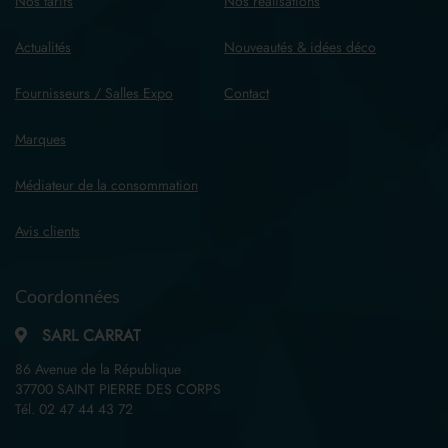
Nos tarifs
Nos réalisations
Actualités
Nouveautés & idées déco
Fournisseurs / Salles Expo
Contact
Marques
Médiateur de la consommation
Avis clients
Coordonnées
SARL CARRAT
86 Avenue de la République
37700 SAINT PIERRE DES CORPS
Tél.
02 47 44 43 72