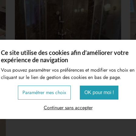
Ce site utilise des cookies afin d’améliorer votre
expérience de navigation
Vous pouvez paramétrer vos préférences et modifier vos choix en
cliquant sur le lien de gestion des cookies en bas de page.
Paramétrer mes choix
OK pour moi !
Continuer sans accepter