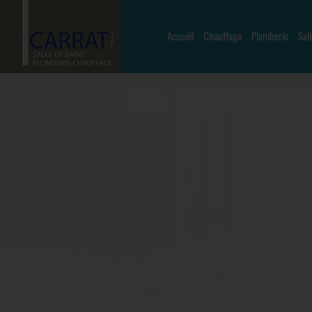
Accueil
Chauffage
Plomberie
Sal