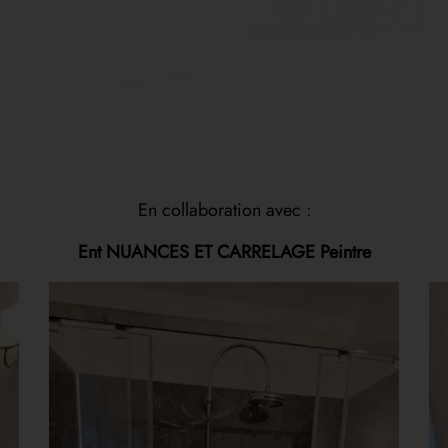
En collaboration avec :
Ent NUANCES ET CARRELAGE Peintre