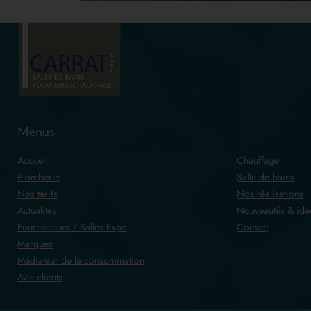
Menus
Accueil
Chauffage
Plomberie
Salle de bains
Nos tarifs
Nos réalisations
Actualités
Nouveautés & idé
Fournisseurs / Salles Expo
Contact
Marques
Médiateur de la consommation
Avis clients