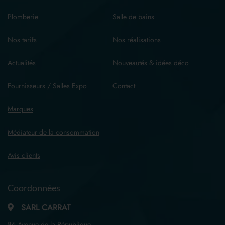
Plomberie
Salle de bains
Nos tarifs
Nos réalisations
Actualités
Nouveautés & idées déco
Fournisseurs / Salles Expo
Contact
Marques
Médiateur de la consommation
Avis clients
Coordonnées
SARL CARRAT
86 Avenue de la République