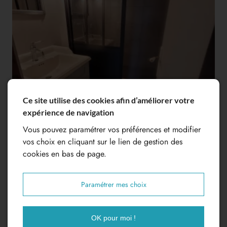
Ce site utilise des cookies afin d’améliorer votre
expérience de navigation
Vous pouvez paramétrer vos préférences et modifier
vos choix en cliquant sur le lien de gestion des
cookies en bas de page.
Paramétrer mes choix
OK pour moi !