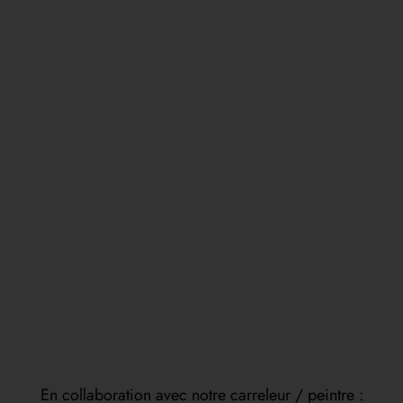
En collaboration avec notre carreleur / peintre :