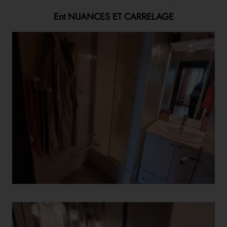
Ent NUANCES ET CARRELAGE