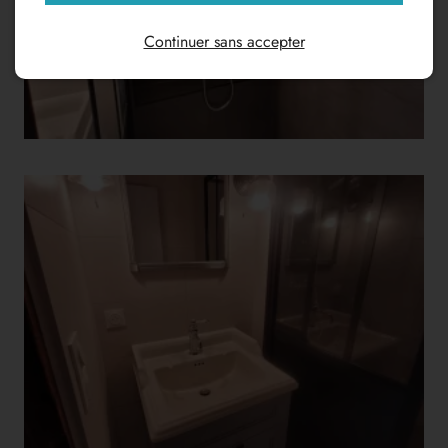
Continuer sans accepter