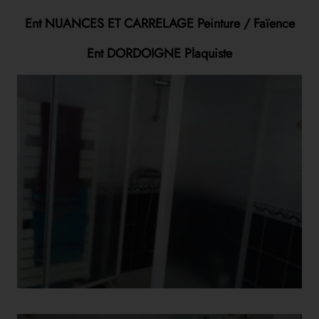
Ent NUANCES ET CARRELAGE Peinture / Faïence
Ent DORDOIGNE Plaquiste