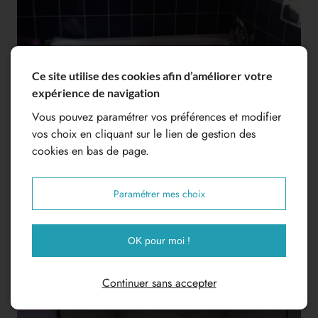
Ce site utilise des cookies afin d’améliorer votre
expérience de navigation
Vous pouvez paramétrer vos préférences et modifier
vos choix en cliquant sur le lien de gestion des
cookies en bas de page.
Paramétrer mes choix
OK pour moi !
Continuer sans accepter