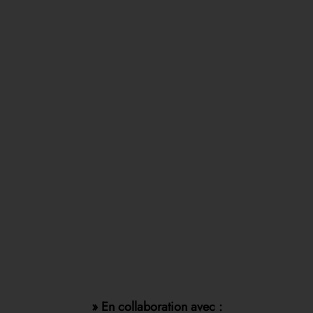
» En collaboration avec :