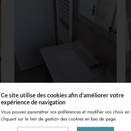
Ce site utilise des cookies afin d’améliorer votre
expérience de navigation
Vous pouvez paramétrer vos préférences et modifier vos choix en
cliquant sur le lien de gestion des cookies en bas de page.