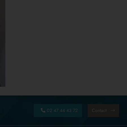
02 47 44 43 72
Contact