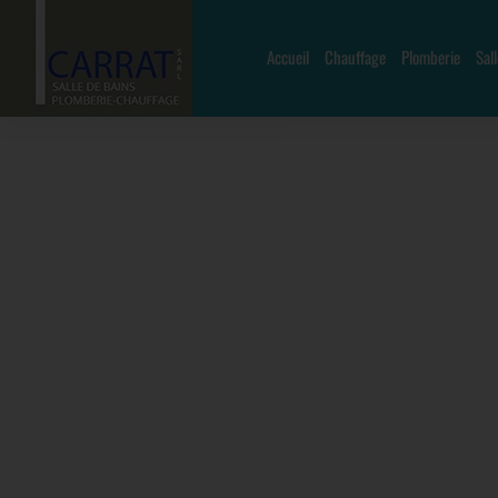
Accueil
Chauffage
Plomberie
Sal