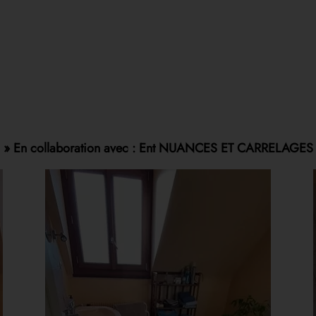
» En collaboration avec : Ent NUANCES ET CARRELAGES