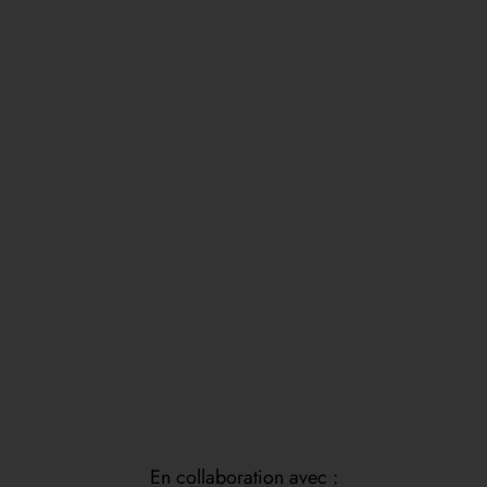
En collaboration avec :