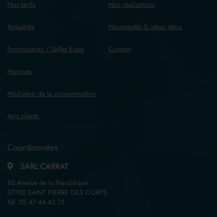
Nos tarifs
Nos réalisations
Actualités
Nouveautés & idées déco
Fournisseurs / Salles Expo
Contact
Marques
Médiateur de la consommation
Avis clients
Coordonnées
SARL CARRAT
86 Avenue de la République
37700 SAINT PIERRE DES CORPS
Tél.
02 47 44 43 72