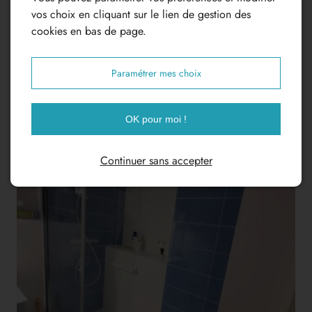
vos choix en cliquant sur le lien de gestion des
cookies en bas de page.
Paramétrer mes choix
OK pour moi !
Continuer sans accepter