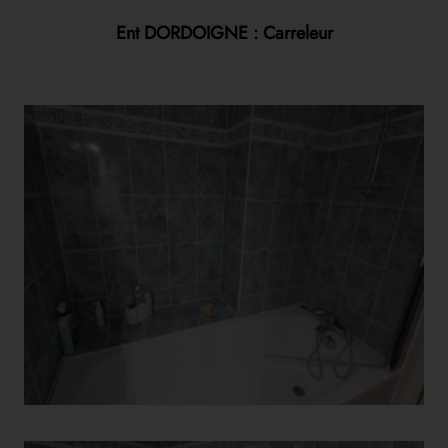
Ent DORDOIGNE : Carreleur