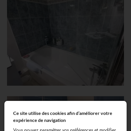
Ce site utilise des cookies afin d’améliorer votre
expérience de navigation
Vous pouvez paramétrer vos préférences et modifier