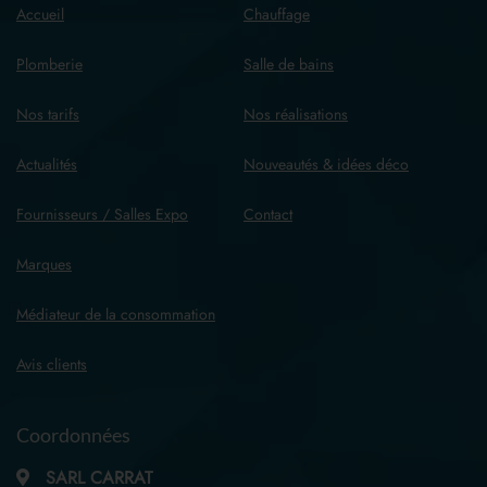
Accueil
Chauffage
Plomberie
Salle de bains
Nos tarifs
Nos réalisations
Actualités
Nouveautés & idées déco
Fournisseurs / Salles Expo
Contact
Marques
Médiateur de la consommation
Avis clients
Coordonnées
SARL CARRAT