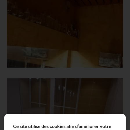
Ce site utilise des cookies afin d’améliorer votre