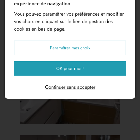
expérience de navigation
Vous pouvez paramétrer vos préférences et modifier
vos choix en cliquant sur le lien de gestion des
cookies en bas de page.
Paramétrer mes choix
OK pour moi !
Continuer sans accepter