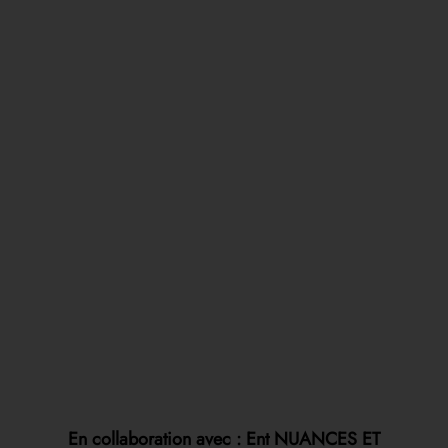
En collaboration avec : Ent NUANCES ET