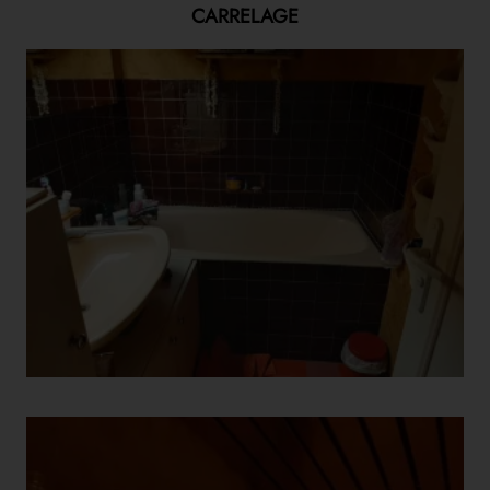
CARRELAGE