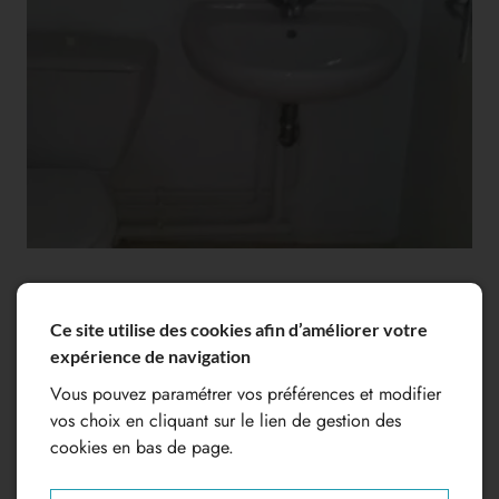
Ce site utilise des cookies afin d’améliorer votre
expérience de navigation
Vous pouvez paramétrer vos préférences et modifier
vos choix en cliquant sur le lien de gestion des
cookies en bas de page.