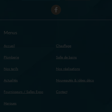
Menus
Accueil
Chauffage
Plomberie
Salle de bains
Nos tarifs
Nos réalisations
Actualités
Nouveautés & idées déco
Fournisseurs / Salles Expo
Contact
Marques