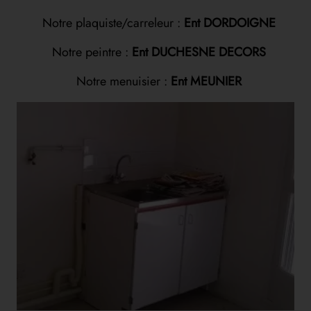
Notre plaquiste/carreleur :
Ent DORDOIGNE
Notre peintre :
Ent DUCHESNE DECORS
Notre menuisier :
Ent MEUNIER