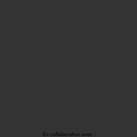
En collaboration avec :