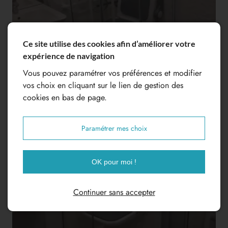
Ce site utilise des cookies afin d’améliorer votre
expérience de navigation
Vous pouvez paramétrer vos préférences et modifier
vos choix en cliquant sur le lien de gestion des
cookies en bas de page.
Paramétrer mes choix
OK pour moi !
Continuer sans accepter