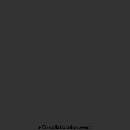
» En collaboration avec :