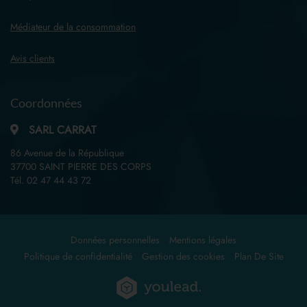
Médiateur de la consommation
Avis clients
Coordonnées
SARL CARRAT
86 Avenue de la République
37700 SAINT PIERRE DES CORPS
Tél.
02 47 44 43 72
Données personnelles
Mentions légales
Politique de confidentialité
Gestion des cookies
Plan De Site