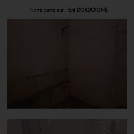
Notre carreleur :
Ent DORDOIGNE