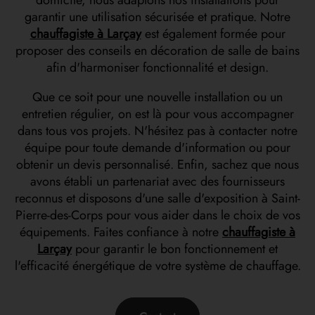
domicile, nous adaptons nos installations pour
garantir une utilisation sécurisée et pratique. Notre
chauffagiste à Larçay
est également formée pour
proposer des conseils en décoration de salle de bains
afin d'harmoniser fonctionnalité et design.
Que ce soit pour une nouvelle installation ou un
entretien régulier, on est là pour vous accompagner
dans tous vos projets. N'hésitez pas à contacter notre
équipe pour toute demande d'information ou pour
obtenir un devis personnalisé. Enfin, sachez que nous
avons établi un partenariat avec des fournisseurs
reconnus et disposons d'une salle d'exposition à Saint-
Pierre-des-Corps pour vous aider dans le choix de vos
équipements. Faites confiance à notre
chauffagiste à
Larçay
pour garantir le bon fonctionnement et
l'efficacité énergétique de votre système de chauffage.