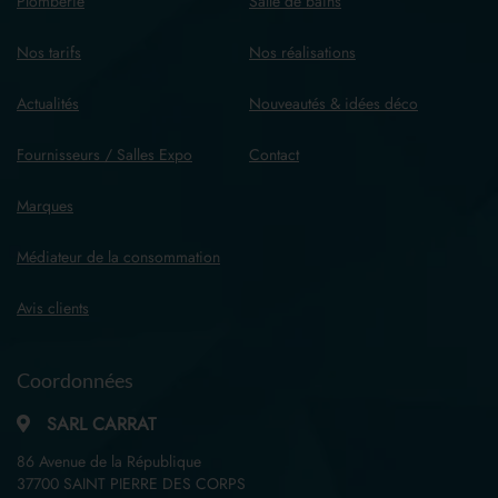
Plomberie
Salle de bains
Nos tarifs
Nos réalisations
Actualités
Nouveautés & idées déco
Fournisseurs / Salles Expo
Contact
Marques
Médiateur de la consommation
Avis clients
Coordonnées
SARL CARRAT
86 Avenue de la République
37700 SAINT PIERRE DES CORPS