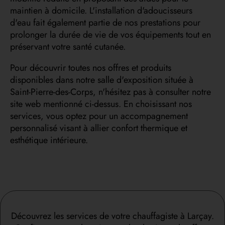
maintien à domicile. L'installation d'adoucisseurs
d'eau fait également partie de nos prestations pour
prolonger la durée de vie de vos équipements tout en
préservant votre santé cutanée.
Pour découvrir toutes nos offres et produits
disponibles dans notre salle d'exposition située à
Saint-Pierre-des-Corps, n'hésitez pas à consulter notre
site web mentionné ci-dessus. En choisissant nos
services, vous optez pour un accompagnement
personnalisé visant à allier confort thermique et
esthétique intérieure.
Découvrez les services de votre chauffagiste à Larçay.