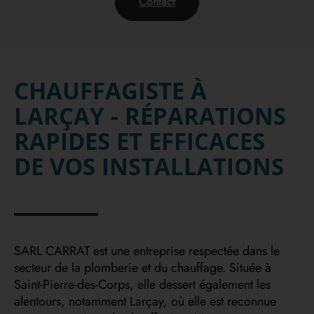
Contact
CHAUFFAGISTE À
LARÇAY - RÉPARATIONS
RAPIDES ET EFFICACES
DE VOS INSTALLATIONS
SARL CARRAT est une entreprise respectée dans le
secteur de la plomberie et du chauffage. Située à
Saint-Pierre-des-Corps, elle dessert également les
alentours, notamment Larçay, où elle est reconnue