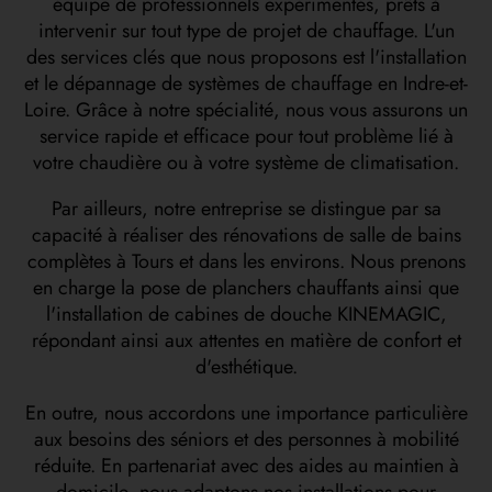
équipe de professionnels expérimentés, prêts à
intervenir sur tout type de projet de chauffage. L'un
des services clés que nous proposons est l'installation
et le dépannage de systèmes de chauffage en Indre-et-
Loire. Grâce à notre spécialité, nous vous assurons un
service rapide et efficace pour tout problème lié à
votre chaudière ou à votre système de climatisation.
Par ailleurs, notre entreprise se distingue par sa
capacité à réaliser des rénovations de salle de bains
complètes à Tours et dans les environs. Nous prenons
en charge la pose de planchers chauffants ainsi que
l'installation de cabines de douche KINEMAGIC,
répondant ainsi aux attentes en matière de confort et
d'esthétique.
En outre, nous accordons une importance particulière
aux besoins des séniors et des personnes à mobilité
réduite. En partenariat avec des aides au maintien à