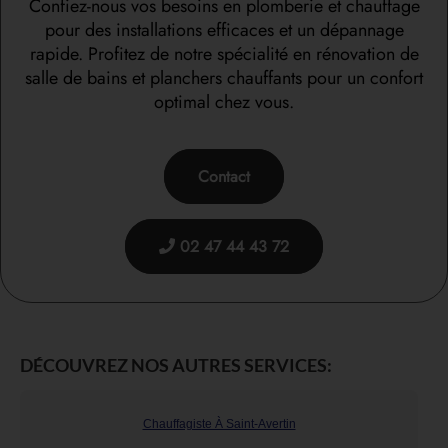
Confiez-nous vos besoins en plomberie et chauffage
pour des installations efficaces et un dépannage
rapide. Profitez de notre spécialité en rénovation de
salle de bains et planchers chauffants pour un confort
optimal chez vous.
Contact
02 47 44 43 72
DÉCOUVREZ NOS AUTRES SERVICES:
Chauffagiste À Saint-Avertin