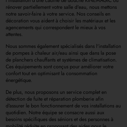
l'installation d'une cabine de douche KINEMAGIC ou
rénover partiellement votre salle d'eau, nous mettons
notre savoir-faire à votre service. Nos conseils en
décoration vous aident à choisir les matériaux et les
agencements qui correspondent le mieux à vos
attentes.
Nous sommes également spécialisés dans l'installation
de pompes à chaleur air/eau ainsi que dans la pose
de planchers chauffants et systèmes de climatisation.
Ces équipements sont conçus pour améliorer votre
confort tout en optimisant la consommation
énergétique.
De plus, nous proposons un service complet en
détection de fuite et réparation plomberie afin
d'assurer le bon fonctionnement de vos installations au
quotidien. Notre équipe se consacre aussi aux
besoins spécifiques des séniors et des personnes à
mobilité réduite en proposant des aides pour le