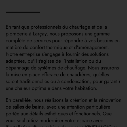
En tant que professionnels du chauffage et de la
plomberie à Larçay, nous proposons une gamme
complète de services pour répondre à vos besoins en
matière de confort thermique et d'aménagement.
Notre entreprise s'engage à fournir des solutions
adaptées, qu'il s'agisse de l'installation ou du
dépannage de systèmes de chauffage. Nous assurons
la mise en place efficace de chaudières, qu'elles
soient traditionnelles ou à condensation, pour garantir
une chaleur optimale dans votre habitation.
En parallèle, nous réalisons la création et la rénovation
de
salles de bains
, avec une attention particulière
portée aux détails esthétiques et fonctionnels. Que
vous souhaitiez moderniser votre espace avec